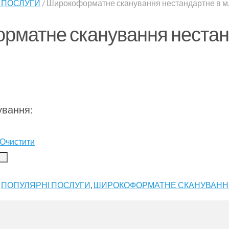
 ПОСЛУГИ
/ Широкоформатне сканування нестандартне в м.
рматне сканування нестан
ування:
Очистити
:
ПОПУЛЯРНІ ПОСЛУГИ
,
ШИРОКОФОРМАТНЕ СКАНУВАНН