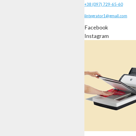
+38 (097) 729-65-60
iintegrator1@gmail.com
Facebook
Instagram