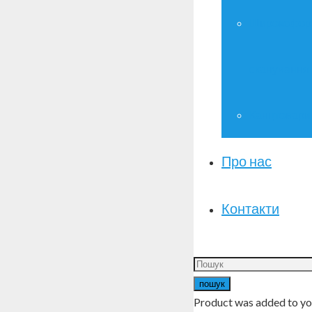
Широкофор
сканування
Канцтовари
Про нас
Контакти
пошук
Product
was added to yo