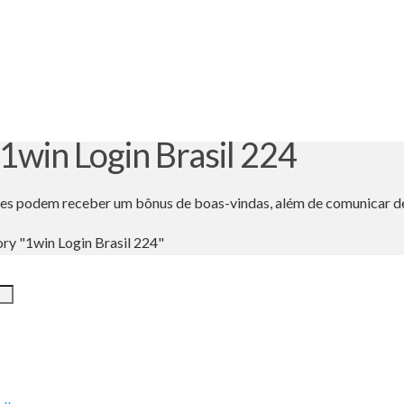
 1win Login Brasil 224
s podem receber um bônus de boas-vindas, além de comunicar de
ry "1win Login Brasil 224"