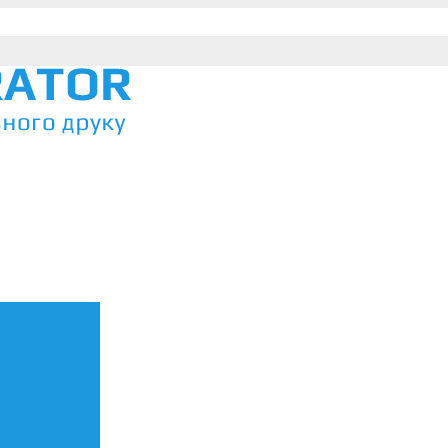
атний друк
ипломів