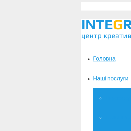
Головна
Наші послуги
Широкоформ
Зшивання д