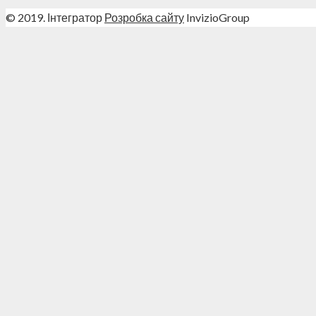
© 2019. Інтегратор
Розробка сайту
InvizioGroup