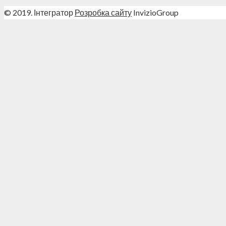
© 2019. Інтегратор
Розробка сайту
InvizioGroup