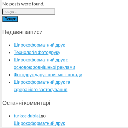
No posts were found.
Пошук
Недавні записи
Широкоформатний друк
Технологія фотодруку
Широкоформатний друк є
основою зовнішньої реклами
Фотодрук дарує приємні спогади
Широкоформатний друк та
сфера його застосування
Останні коментарі
turkce dublaj
до
Широкоформатний друк