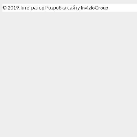
© 2019. Інтегратор
Розробка сайту
InvizioGroup