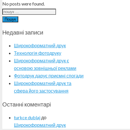
No posts were found.
Пошук
Недавні записи
Широкоформатний друк
Технологія фотодруку
Широкоформатний друк є
основою зовнішньої реклами
Фотодрук дарує приємні спогади
Широкоформатний друк та
сфера його застосування
Останні коментарі
turkce dublaj
до
Широкоформатний друк