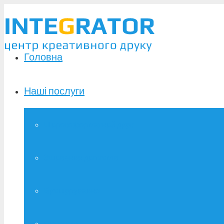
Головна
Наші послуги
Широкоформатний друк
Зшивання дипломів
Брошурування
Фотодрук