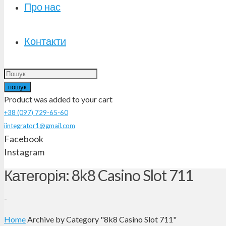
Про нас
Контакти
пошук
Product
was added to your cart
+38 (097) 729-65-60
iintegrator1@gmail.com
Facebook
Instagram
Категорія: 8k8 Casino Slot 711
-
Home
Archive by Category "8k8 Casino Slot 711"