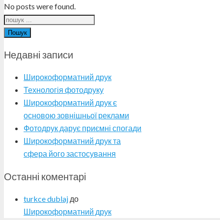
No posts were found.
Пошук
Недавні записи
Широкоформатний друк
Технологія фотодруку
Широкоформатний друк є
основою зовнішньої реклами
Фотодрук дарує приємні спогади
Широкоформатний друк та
сфера його застосування
Останні коментарі
turkce dublaj
до
Широкоформатний друк