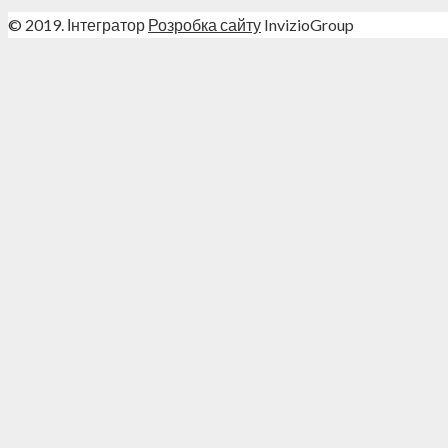
© 2019. Інтегратор
Розробка сайту
InvizioGroup