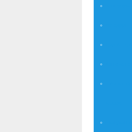
Брошурува
Фотодрук
Друк А – 4, А
Копіювання
Широкофор
ксерокс
Сканування