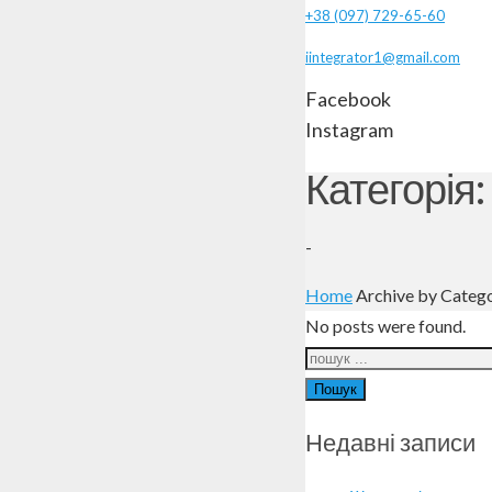
+38 (097) 729-65-60
iintegrator1@gmail.com
Facebook
Instagram
Категорія:
-
Home
Archive by Categ
No posts were found.
Пошук
Недавні записи