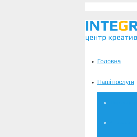
Головна
Наші послуги
Широкоформ
Зшивання д