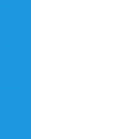
ння
 – 3
матний