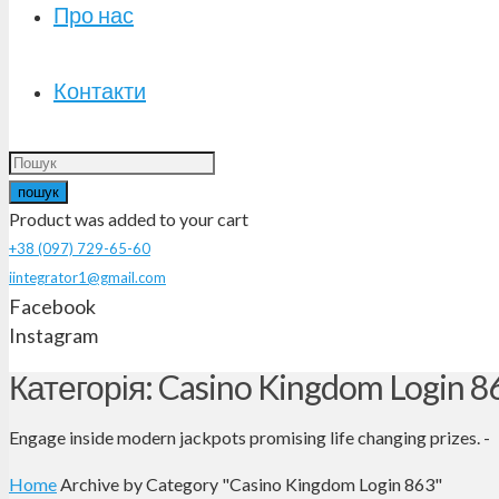
Про нас
Контакти
пошук
Product
was added to your cart
+38 (097) 729-65-60
iintegrator1@gmail.com
Facebook
Instagram
Категорія: Casino Kingdom Login 8
Engage inside modern jackpots promising life changing prizes. -
Home
Archive by Category "Casino Kingdom Login 863"