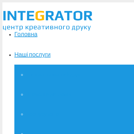
Головна
Наші послуги
Широкоформатний друк
Зшивання дипломів
Брошурування
Фотодрук