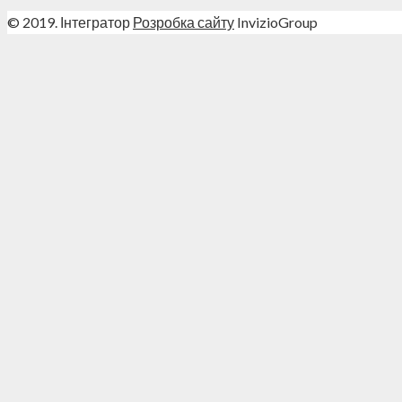
© 2019. Інтегратор
Розробка сайту
InvizioGroup