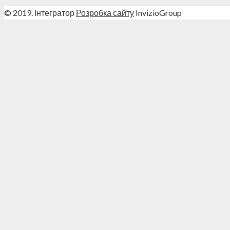
© 2019. Інтегратор
Розробка сайту
InvizioGroup