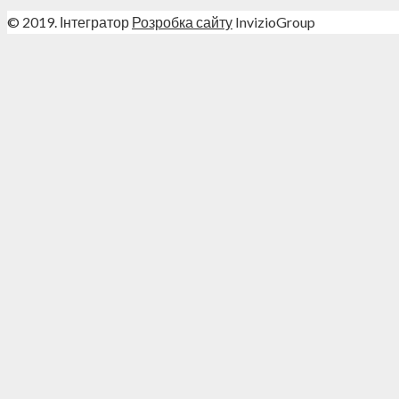
© 2019. Інтегратор
Розробка сайту
InvizioGroup