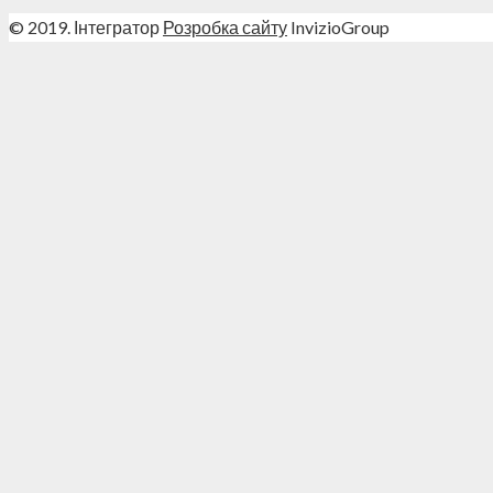
© 2019. Інтегратор
Розробка сайту
InvizioGroup