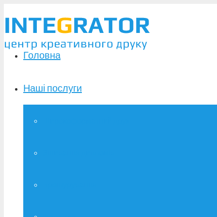
Головна
Наші послуги
Широкоформатний друк
Зшивання дипломів
Брошурування
Фотодрук