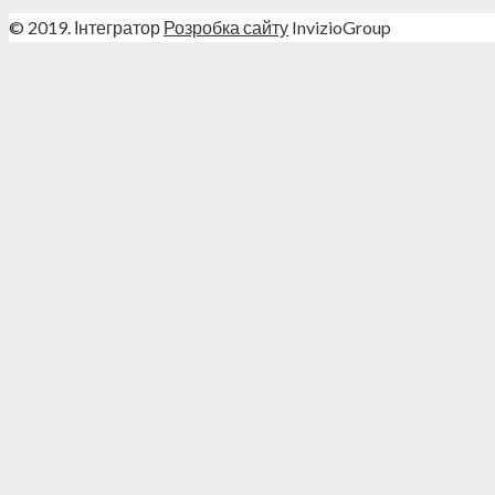
© 2019. Інтегратор
Розробка сайту
InvizioGroup