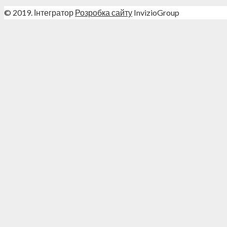
© 2019. Інтегратор
Розробка сайту
InvizioGroup