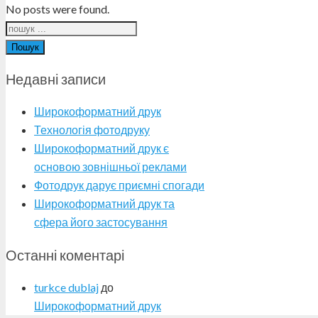
No posts were found.
Пошук
Недавні записи
Широкоформатний друк
Технологія фотодруку
Широкоформатний друк є
основою зовнішньої реклами
Фотодрук дарує приємні спогади
Широкоформатний друк та
сфера його застосування
Останні коментарі
turkce dublaj
до
Широкоформатний друк