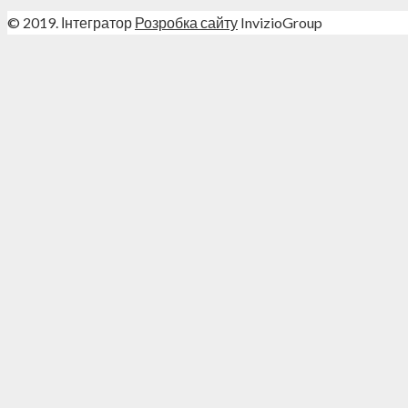
© 2019. Інтегратор
Розробка сайту
InvizioGroup