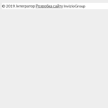
© 2019. Інтегратор
Розробка сайту
InvizioGroup