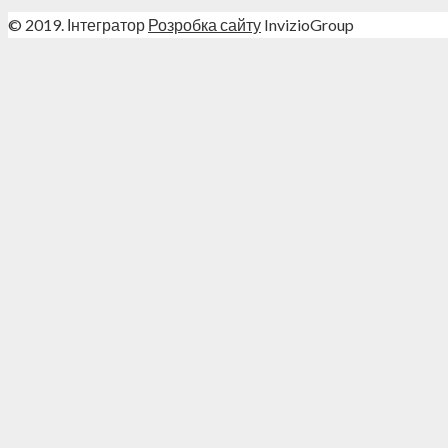
© 2019. Інтегратор
Розробка сайту
InvizioGroup