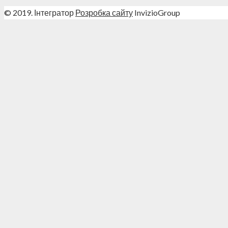
© 2019. Інтегратор
Розробка сайту
InvizioGroup