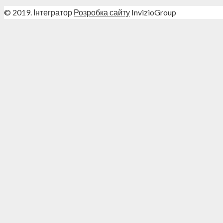
© 2019. Інтегратор
Розробка сайту
InvizioGroup