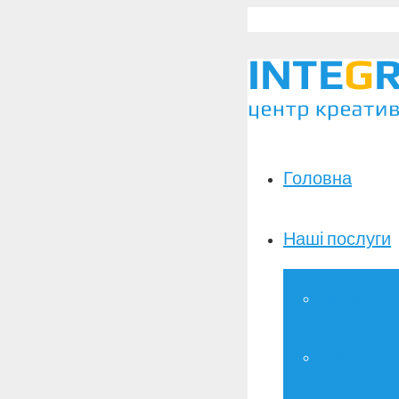
Головна
Наші послуги
Широкоформ
Зшивання д