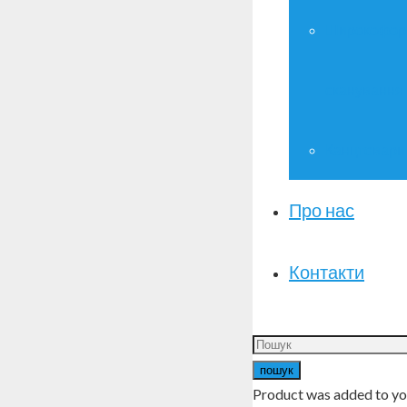
Широкофор
сканування
Канцтовари
Про нас
Контакти
пошук
Product
was added to yo