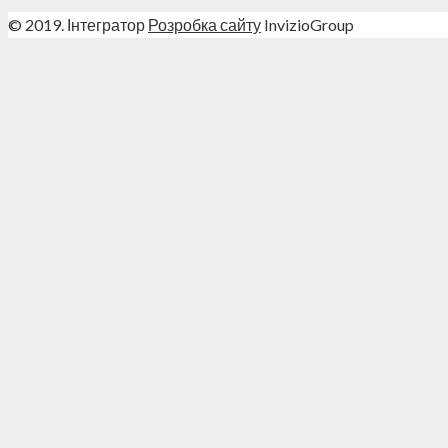
© 2019. Інтегратор
Розробка сайту
InvizioGroup