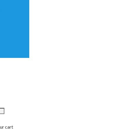
матне
ur cart