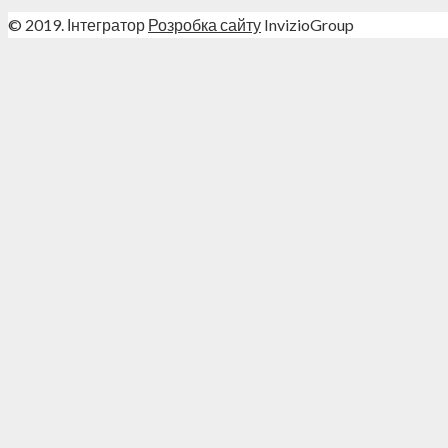
© 2019. Інтегратор
Розробка сайту
InvizioGroup