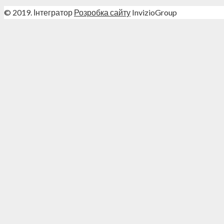
© 2019. Інтегратор
Розробка сайту
InvizioGroup