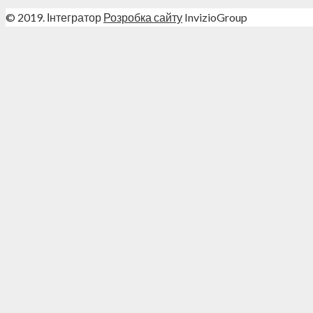
© 2019. Інтегратор
Розробка сайту
InvizioGroup