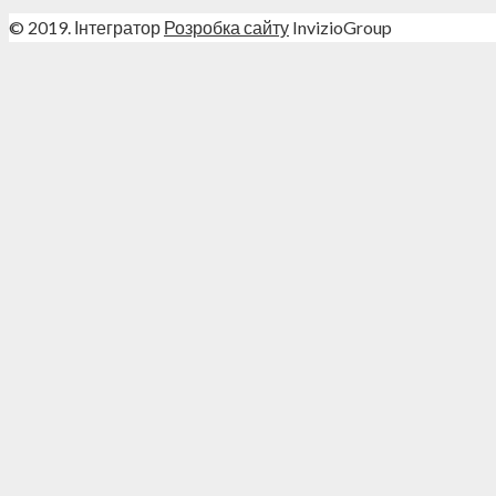
© 2019. Інтегратор
Розробка сайту
InvizioGroup