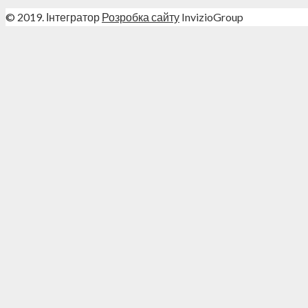
© 2019. Інтегратор
Розробка сайту
InvizioGroup