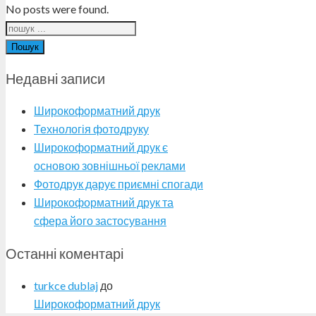
No posts were found.
Пошук
Недавні записи
Широкоформатний друк
Технологія фотодруку
Широкоформатний друк є
основою зовнішньої реклами
Фотодрук дарує приємні спогади
Широкоформатний друк та
сфера його застосування
Останні коментарі
turkce dublaj
до
Широкоформатний друк