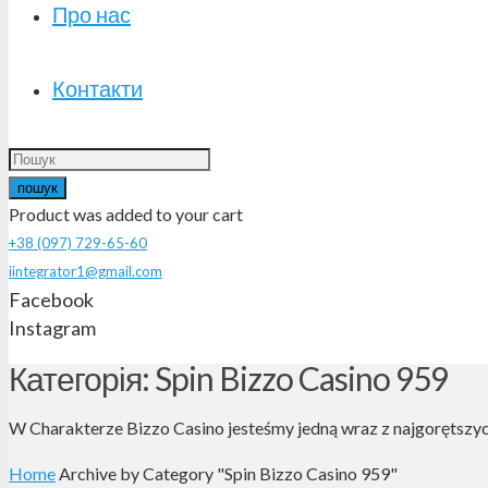
Про нас
Контакти
пошук
Product
was added to your cart
+38 (097) 729-65-60
iintegrator1@gmail.com
Facebook
Instagram
Категорія: Spin Bizzo Casino 959
W Charakterze Bizzo Casino jesteśmy jedną wraz z najgorętszyc
Home
Archive by Category "Spin Bizzo Casino 959"