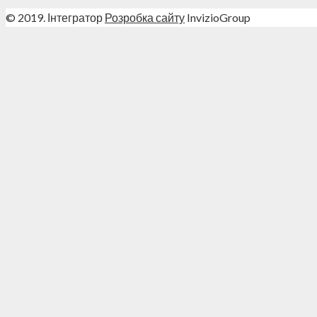
© 2019. Інтегратор
Розробка сайту
InvizioGroup