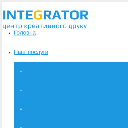
Головна
Наші послуги
Широкоформатний друк
Зшивання дипломів
Брошурування
Фотодрук