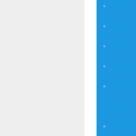
Брошурува
Фотодрук
Друк А – 4, А
Копіювання
Широкофор
ксерокс
Сканування