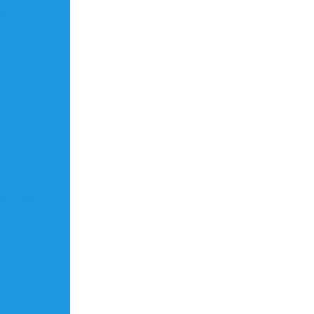
ння
 – 3
матний