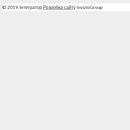
© 2019. Інтегратор
Розробка сайту
InvizioGroup