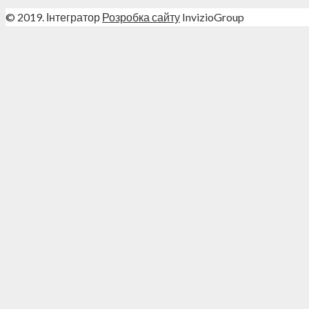
© 2019. Інтегратор
Розробка сайту
InvizioGroup