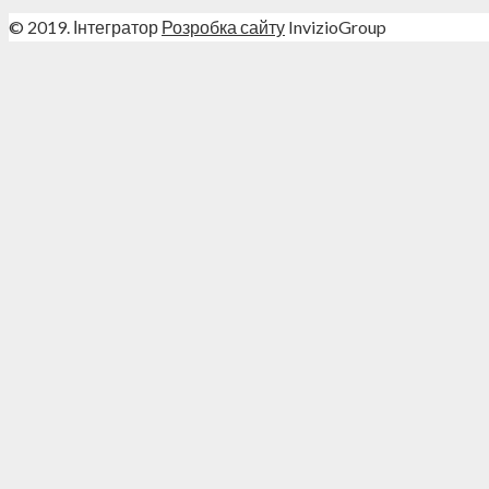
© 2019. Інтегратор
Розробка сайту
InvizioGroup